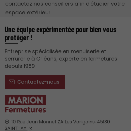
contactez nos conseillers afin d'étudier votre
espace extérieur.
Une équipe expérimentée pour bien vous
protéger !
Entreprise spécialisée en menuiserie et
serrurerie à Orléans, experte en fermetures
depuis 1989
Contactez-nous
10 Rue Jean Monnet ZA Les Varigoins,
45130
SAINT-AY