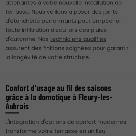
attenantes à votre nouvelle installation de
terrasse. Nous veillons à poser des joints
d'étanchéité performants pour empêcher
toute infiltration d'eau lors des pluies
d'automne. Nos
techniciens qualifiés
assurent des finitions soignées pour garantir
la longévité de votre structure.
Confort d'usage au fil des saisons
grâce à la domotique à Fleury-les-
Aubrais
L'intégration d'options de confort modernes
transforme votre terrasse en un lieu