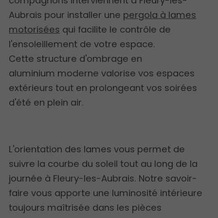
compagnons interviennent à Fleury-les-
Aubrais pour installer une
pergola à lames
motorisées
qui facilite le contrôle de
l'ensoleillement de votre espace.
Cette structure d'ombrage en
aluminium moderne valorise vos espaces
extérieurs tout en prolongeant vos soirées
d'été en plein air.
L'orientation des lames vous permet de
suivre la courbe du soleil tout au long de la
journée à Fleury-les-Aubrais. Notre savoir-
faire vous apporte une luminosité intérieure
toujours maîtrisée dans les pièces