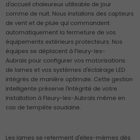
d'accueil chaleureux utilisable de jour
comme de nuit. Nous installons des capteurs
de vent et de pluie qui commandent
automatiquement la fermeture de vos
équipements extérieurs protecteurs. Nos
équipes se déplacent à Fleury-les-
Aubrais pour configurer vos motorisations
de lames et vos systèmes d'éclairage LED
intégrés de manière optimale. Cette gestion
intelligente préserve l'intégrité de votre
installation à Fleury-les-Aubrais même en
cas de tempête soudaine.
Les lames se referment d'elles-mêmes dès