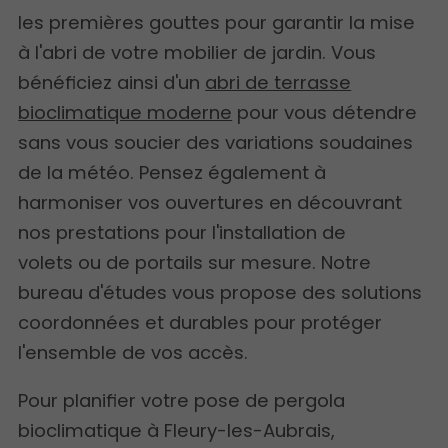
les premières gouttes pour garantir la mise
à l'abri de votre mobilier de jardin. Vous
bénéficiez ainsi d'un
abri de terrasse
bioclimatique moderne
pour vous détendre
sans vous soucier des variations soudaines
de la météo. Pensez également à
harmoniser vos ouvertures en découvrant
nos prestations pour l'installation de
volets ou de portails sur mesure. Notre
bureau d'études vous propose des solutions
coordonnées et durables pour protéger
l'ensemble de vos accès.
Pour planifier votre pose de pergola
bioclimatique à Fleury-les-Aubrais,