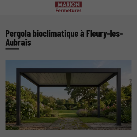
Pergola bioclimatique à Fleury-les-
Aubrais