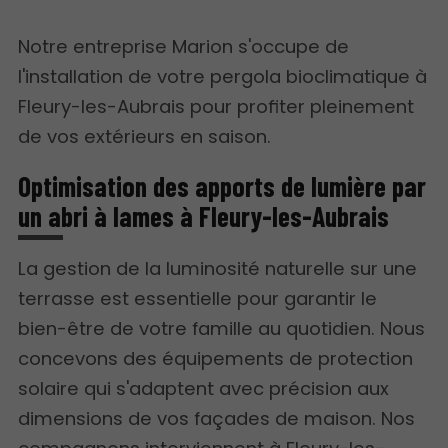
Notre entreprise Marion s'occupe de
l'installation de votre pergola bioclimatique à
Fleury-les-Aubrais pour profiter pleinement
de vos extérieurs en saison.
Optimisation des apports de lumière par
un abri à lames à Fleury-les-Aubrais
La gestion de la luminosité naturelle sur une
terrasse est essentielle pour garantir le
bien-être de votre famille au quotidien. Nous
concevons des équipements de protection
solaire qui s'adaptent avec précision aux
dimensions de vos façades de maison. Nos