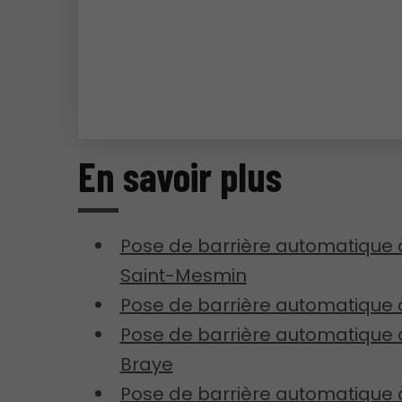
En savoir plus
Pose de barrière automatique 
Saint-Mesmin
Pose de barrière automatique à
Pose de barrière automatique
Braye
Pose de barrière automatique 