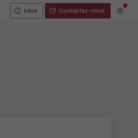
Infos
Contactez-nous