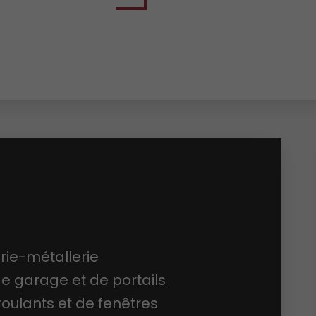
rie-métallerie
e garage et de portails
roulants et de fenêtres