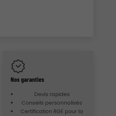
Nos garanties
Devis rapides
Conseils personnalisés
Certification RGE pour la