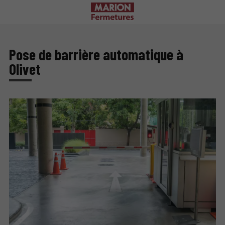
Pose de barrière automatique à
Olivet