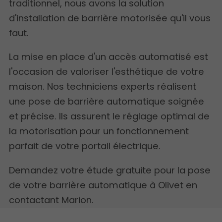
traditionnel, nous avons la solution
d'installation de barrière motorisée qu'il vous
faut.
La mise en place d'un accès automatisé est
l'occasion de valoriser l'esthétique de votre
maison. Nos techniciens experts réalisent
une pose de barrière automatique soignée
et précise. Ils assurent le réglage optimal de
la motorisation pour un fonctionnement
parfait de votre portail électrique.
Demandez votre étude gratuite pour la pose
de votre barrière automatique à Olivet en
contactant Marion.