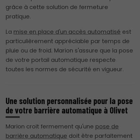
grâce à cette solution de fermeture
pratique.
La
mise en place d'un accès automatisé
est
particulièrement appréciable par temps de
pluie ou de froid. Marion s'assure que la pose
de votre portail automatique respecte
toutes les normes de sécurité en vigueur.
Une solution personnalisée pour la pose
de votre barrière automatique à Olivet
Marion croit fermement qu'une
pose de
barrière automatique
doit être parfaitement