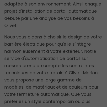
adaptée à son environnement. Ainsi, chaque
projet d'installation de portail automatique
débute par une analyse de vos besoins à
Olivet.
Nous vous aidons à choisir le design de votre
barrière électrique pour qu'elle s'intègre
harmonieusement à votre extérieur. Notre
service d'automatisation de portail sur
mesure prend en compte les contraintes
techniques de votre terrain à Olivet. Marion
vous propose une large gamme de
modèles, de matériaux et de couleurs pour
votre fermeture automatique. Que vous
préfériez un style contemporain ou plus