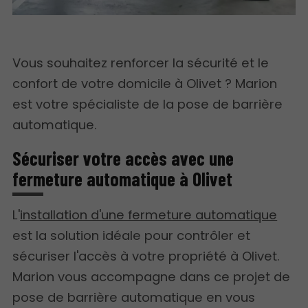
Vous souhaitez renforcer la sécurité et le
confort de votre domicile à Olivet ? Marion
est votre spécialiste de la pose de barrière
automatique.
Sécuriser votre accès avec une
fermeture automatique à Olivet
L'
installation d'une fermeture automatique
est la solution idéale pour contrôler et
sécuriser l'accès à votre propriété à Olivet.
Marion vous accompagne dans ce projet de
pose de barrière automatique en vous