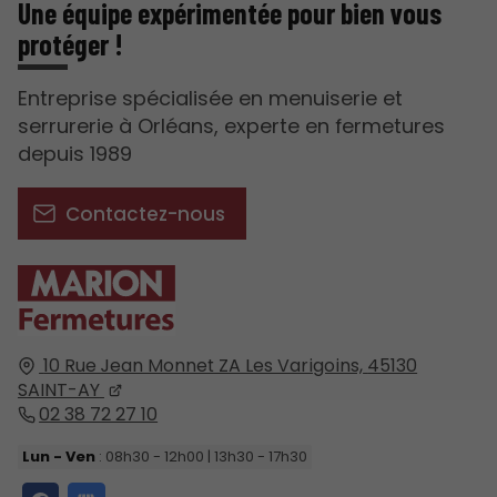
Une équipe expérimentée pour bien vous
protéger !
Entreprise spécialisée en menuiserie et
serrurerie à Orléans, experte en fermetures
depuis 1989
Contactez-nous
10 Rue Jean Monnet ZA Les Varigoins,
45130
SAINT-AY
02 38 72 27 10
Lun - Ven
: 08h30 - 12h00 | 13h30 - 17h30