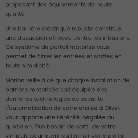
proposant des équipements de haute
qualité.
Une barrière électrique robuste constitue
une dissuasion efficace contre les intrusions.
Ce système de portail motorisé vous
permet de filtrer les entrées et sorties en
toute simplicité.
Marion veille à ce que chaque installation de
barrière motorisée soit équipée des
dernières technologies de sécurité.
L'automatisation de votre entrée à Olivet
vous apporte une sérénité inégalée au
quotidien. Plus besoin de sortir de votre
véhicule pour ouvrir ou fermer votre portail