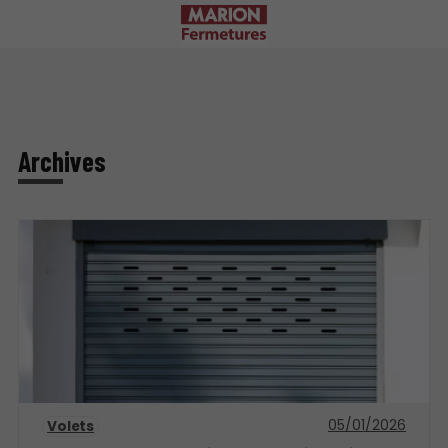
Archives
05/01/2026
Volets