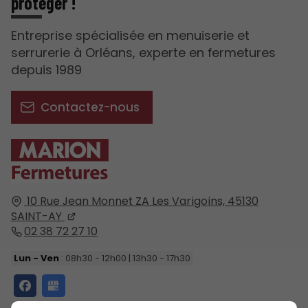
protéger !
Entreprise spécialisée en menuiserie et
serrurerie à Orléans, experte en fermetures
depuis 1989
Contactez-nous
10 Rue Jean Monnet ZA Les Varigoins,
45130
SAINT-AY
02 38 72 27 10
Lun - Ven
: 08h30 - 12h00 | 13h30 - 17h30