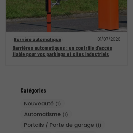
01/07/2026
Barrière automatique
Barrières automatiques : un contrôle d’accès
fiable pour vos parkings et sites industriels
Catégories
Nouveauté
(1)
Automatisme
(1)
Portails / Porte de garage
(1)