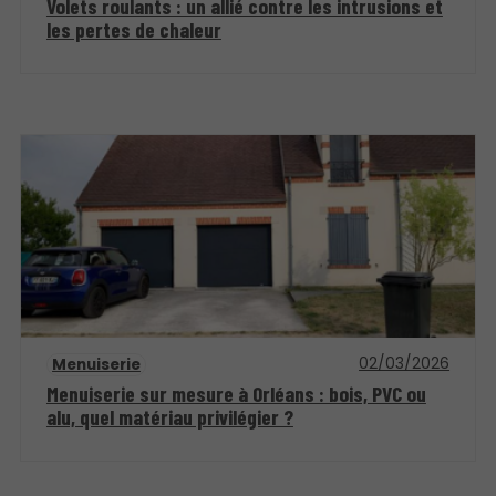
Volets roulants : un allié contre les intrusions et
les pertes de chaleur
02/03/2026
Menuiserie
Menuiserie sur mesure à Orléans : bois, PVC ou
alu, quel matériau privilégier ?