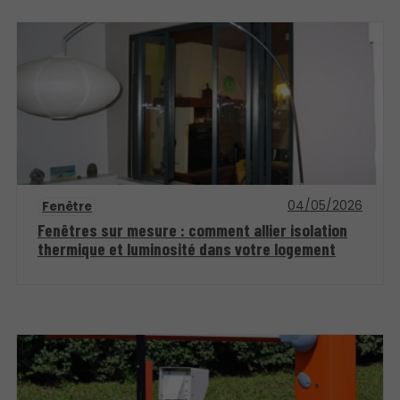
04/05/2026
Fenêtre
Fenêtres sur mesure : comment allier isolation
thermique et luminosité dans votre logement