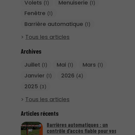
Volets
Menuiserie
(1)
(1)
Fenêtre
(1)
Barrière automatique
(1)
Tous les articles
Archives
Juillet
Mai
Mars
(1)
(1)
(1)
Janvier
2026
(1)
(4)
2025
(3)
Tous les articles
Articles récents
Barrières automatiques : un
contrôle d’accès fiable pour vos