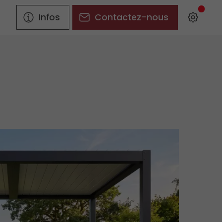
Infos
Contactez-nous