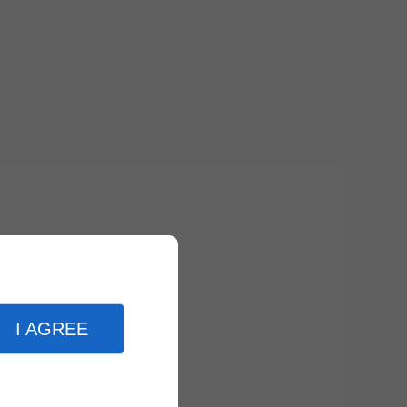
I AGREE