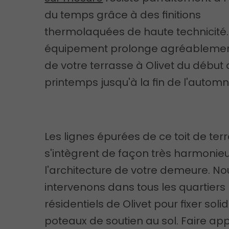
du temps grâce à des finitions
thermolaquées de haute technicité.
équipement prolonge agréablemen
de votre terrasse à Olivet du début
printemps jusqu'à la fin de l'automn
Les lignes épurées de ce toit de ter
s'intègrent de façon très harmonie
l'architecture de votre demeure. No
intervenons dans tous les quartiers
résidentiels de Olivet pour fixer sol
poteaux de soutien au sol. Faire app